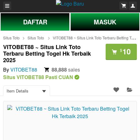
DAFTAR
MASUK
Situs Toto
Situs Toto
VITOBET88 ~ Situs Link Toto Terbaru Betting Togel Hk Terbaik 2025
VITOBET88 ~ Situs Link Toto
10
$
Terbaru Betting Togel Hk Terbaik
2025
By
VITOBET88
88,888
sales
Situs VITOBET88 Pasti CUAN
Item Details