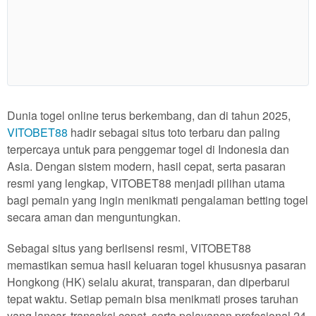
Show More
Dunia togel online terus berkembang, dan di tahun 2025,
VITOBET88
hadir sebagai situs toto terbaru dan paling
terpercaya untuk para penggemar togel di Indonesia dan
Asia. Dengan sistem modern, hasil cepat, serta pasaran
resmi yang lengkap, VITOBET88 menjadi pilihan utama
bagi pemain yang ingin menikmati pengalaman betting togel
secara aman dan menguntungkan.
Sebagai situs yang berlisensi resmi, VITOBET88
memastikan semua hasil keluaran togel khususnya pasaran
Hongkong (HK) selalu akurat, transparan, dan diperbarui
tepat waktu. Setiap pemain bisa menikmati proses taruhan
yang lancar, transaksi cepat, serta pelayanan profesional 24